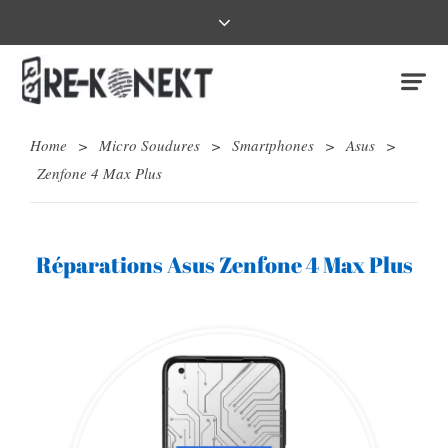
Home
>
Micro Soudures
>
Smartphones
>
Asus
>
Zenfone 4 Max Plus
Réparations Asus Zenfone 4 Max Plus