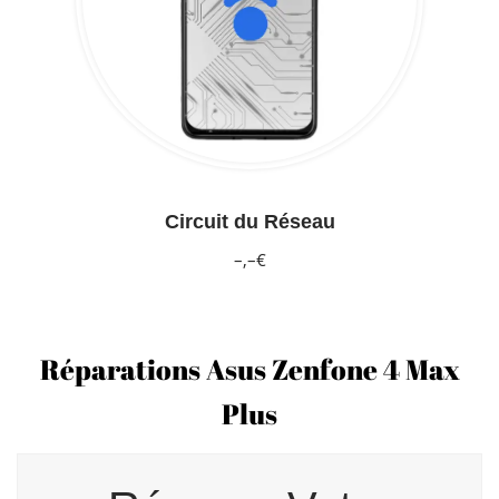
Circuit du Réseau
–,–€
Réparations Asus Zenfone 4 Max
Plus