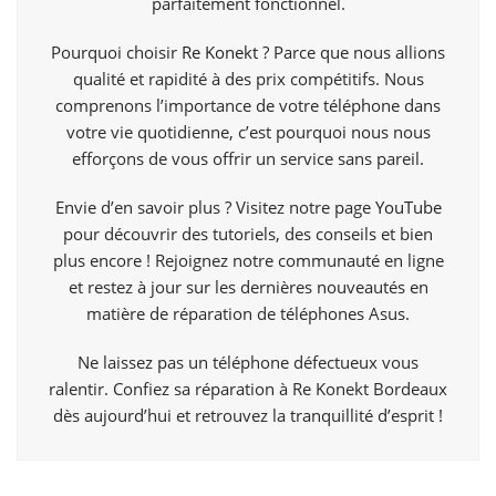
parfaitement fonctionnel.
Pourquoi choisir
Re Konekt
? Parce que nous allions
qualité et rapidité à des prix compétitifs. Nous
comprenons l’importance de votre téléphone dans
votre vie quotidienne, c’est pourquoi nous nous
efforçons de vous offrir un service sans pareil.
Envie d’en savoir plus ? Visitez notre page
YouTube
pour découvrir des tutoriels, des conseils et bien
plus encore ! Rejoignez notre communauté en ligne
et restez à jour sur les dernières nouveautés en
matière de réparation de téléphones Asus.
Ne laissez pas un téléphone défectueux vous
ralentir. Confiez sa réparation à Re Konekt Bordeaux
dès aujourd’hui et retrouvez la tranquillité d’esprit !