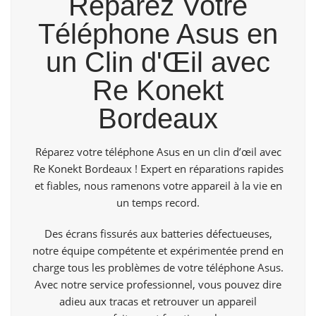
Réparez Votre
Téléphone Asus en
un Clin d'Œil avec
Re Konekt
Bordeaux
Réparez votre téléphone Asus en un clin d’œil avec
Re Konekt Bordeaux ! Expert en réparations rapides
et fiables, nous ramenons votre appareil à la vie en
un temps record.
Des écrans fissurés aux batteries défectueuses,
notre équipe compétente et expérimentée prend en
charge tous les problèmes de votre téléphone Asus.
Avec notre service professionnel, vous pouvez dire
adieu aux tracas et retrouver un appareil