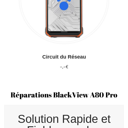
Circuit du Réseau
–,–€
Réparations BlackView A80 Pro
Solution Rapide et