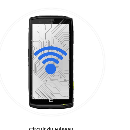
Circuit du Réseau