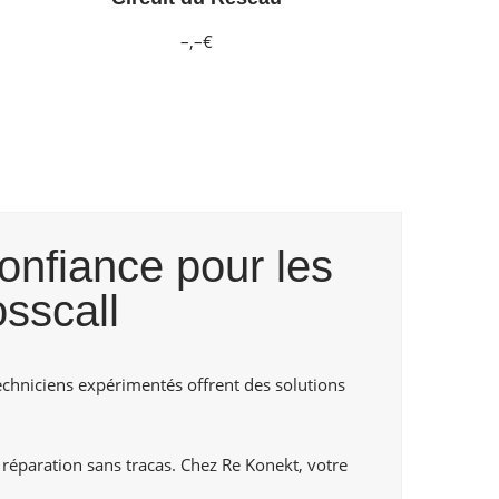
–,–€
onfiance pour les
sscall
techniciens expérimentés offrent des solutions
 réparation sans tracas. Chez Re Konekt, votre