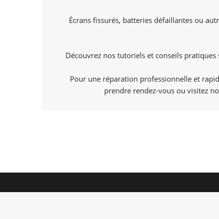
Écrans fissurés, batteries défaillantes ou a
Découvrez nos tutoriels et conseils pratiques
Pour une réparation professionnelle et rapi
prendre rendez-vous ou visitez not