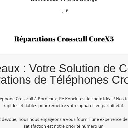
–,–€
Réparations Crosscall CoreX5
ux : Votre Solution de C
ations de Téléphones Cro
éléphone Crosscall à Bordeaux,
Re Konekt
est le choix idéal ! Nos 
rapides et fiables pour remettre votre appareil en parfait état.
ent dévoué, nous nous engageons à vous fournir une expérience de
satisfaction est notre priorité numéro un.