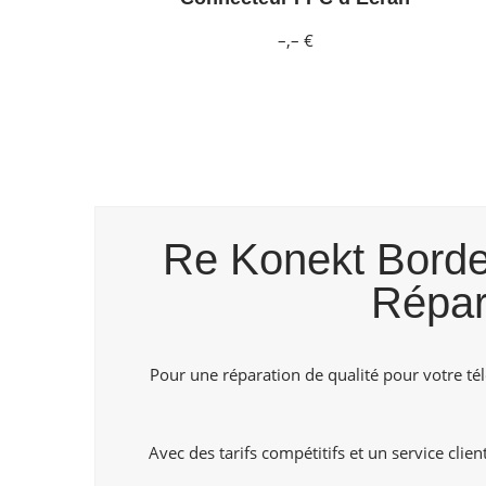
–,– €
Re Konekt Bordea
Répar
Pour une réparation de qualité pour votre t
Avec des tarifs compétitifs et un service cli