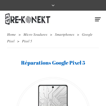
Home
>
Micro Soudures
>
Smartphones
>
Google
Pixel
>
Pixel 5
Réparations Google Pixel 5