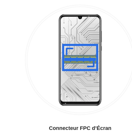
Connecteur FPC d’Écran