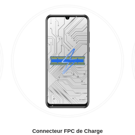
Connecteur FPC de Charge