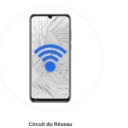
Circuit du Réseau