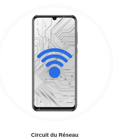
Circuit du Réseau