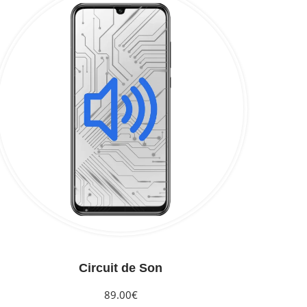
Circuit de Son
89.00€