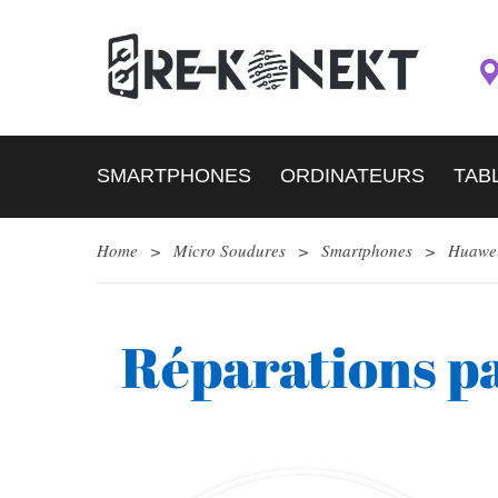
SMARTPHONES
ORDINATEURS
TAB
Home
>
Micro Soudures
>
Smartphones
>
Huawe
Réparations p