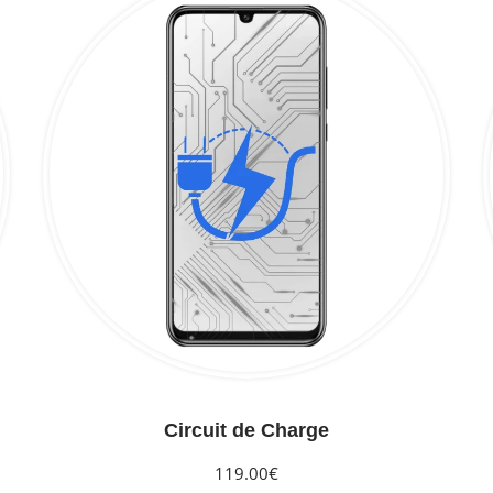
Circuit de Charge
119.00€