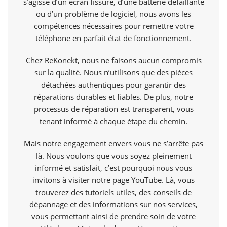
s’agisse d’un écran fissuré, d’une batterie défaillante
ou d’un problème de logiciel, nous avons les
compétences nécessaires pour remettre votre
téléphone en parfait état de fonctionnement.
Chez ReKonekt, nous ne faisons aucun compromis
sur la qualité. Nous n’utilisons que des pièces
détachées authentiques pour garantir des
réparations durables et fiables. De plus, notre
processus de réparation est transparent, vous
tenant informé à chaque étape du chemin.
Mais notre engagement envers vous ne s’arrête pas
là. Nous voulons que vous soyez pleinement
informé et satisfait, c’est pourquoi nous vous
invitons à visiter notre page
YouTube
. Là, vous
trouverez des tutoriels utiles, des conseils de
dépannage et des informations sur nos services,
vous permettant ainsi de prendre soin de votre