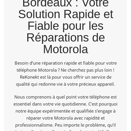
Bordeaux : Votre
Solution Rapide et
Fiable pour les
Réparations de
Motorola
Besoin d’une réparation rapide et fiable pour votre
téléphone Motorola ? Ne cherchez pas plus loin !
ReKonekt
est là pour vous offrir un service de
qualité qui redonne vie à votre précieux appareil.
Nous comprenons à quel point votre téléphone est
essentiel dans votre vie quotidienne. C’est pourquoi
notre équipe expérimentée et qualifiée s’engage à
réparer votre Motorola avec rapidité et
professionnalisme. Peu importe le problème, qu’il