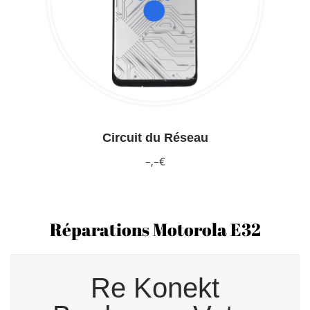
Circuit du Réseau
–,–€
Réparations Motorola E32
Re Konekt