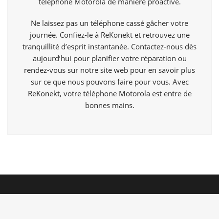
téléphone Motorola de manière proactive.
Ne laissez pas un téléphone cassé gâcher votre
journée. Confiez-le à ReKonekt et retrouvez une
tranquillité d’esprit instantanée. Contactez-nous dès
aujourd’hui pour planifier votre réparation ou
rendez-vous sur notre site web pour en savoir plus
sur ce que nous pouvons faire pour vous. Avec
ReKonekt, votre téléphone Motorola est entre de
bonnes mains.