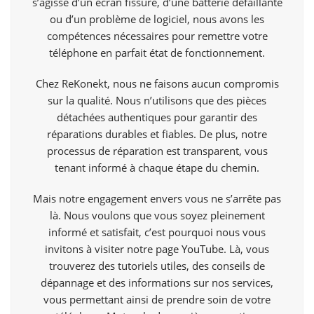
s’agisse d’un écran fissuré, d’une batterie défaillante
ou d’un problème de logiciel, nous avons les
compétences nécessaires pour remettre votre
téléphone en parfait état de fonctionnement.
Chez ReKonekt, nous ne faisons aucun compromis
sur la qualité. Nous n’utilisons que des pièces
détachées authentiques pour garantir des
réparations durables et fiables. De plus, notre
processus de réparation est transparent, vous
tenant informé à chaque étape du chemin.
Mais notre engagement envers vous ne s’arrête pas
là. Nous voulons que vous soyez pleinement
informé et satisfait, c’est pourquoi nous vous
invitons à visiter notre page
YouTube
. Là, vous
trouverez des tutoriels utiles, des conseils de
dépannage et des informations sur nos services,
vous permettant ainsi de prendre soin de votre