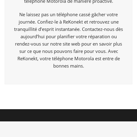
téléphone Motorola de manière proactive.
Ne laissez pas un téléphone cassé gâcher votre
journée. Confiez-le à ReKonekt et retrouvez une
tranquillité d’esprit instantanée. Contactez-nous dès
aujourd’hui pour planifier votre réparation ou
rendez-vous sur notre site web pour en savoir plus
sur ce que nous pouvons faire pour vous. Avec
ReKonekt, votre téléphone Motorola est entre de
bonnes mains.