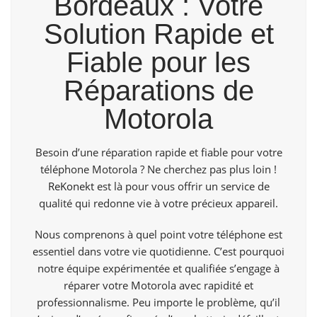
Bordeaux : Votre
Solution Rapide et
Fiable pour les
Réparations de
Motorola
Besoin d’une réparation rapide et fiable pour votre
téléphone Motorola ? Ne cherchez pas plus loin !
ReKonekt
est là pour vous offrir un service de
qualité qui redonne vie à votre précieux appareil.
Nous comprenons à quel point votre téléphone est
essentiel dans votre vie quotidienne. C’est pourquoi
notre équipe expérimentée et qualifiée s’engage à
réparer votre Motorola avec rapidité et
professionnalisme. Peu importe le problème, qu’il