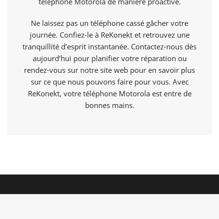
téléphone Motorola de manière proactive.
Ne laissez pas un téléphone cassé gâcher votre
journée. Confiez-le à ReKonekt et retrouvez une
tranquillité d’esprit instantanée. Contactez-nous dès
aujourd’hui pour planifier votre réparation ou
rendez-vous sur notre site web pour en savoir plus
sur ce que nous pouvons faire pour vous. Avec
ReKonekt, votre téléphone Motorola est entre de
bonnes mains.