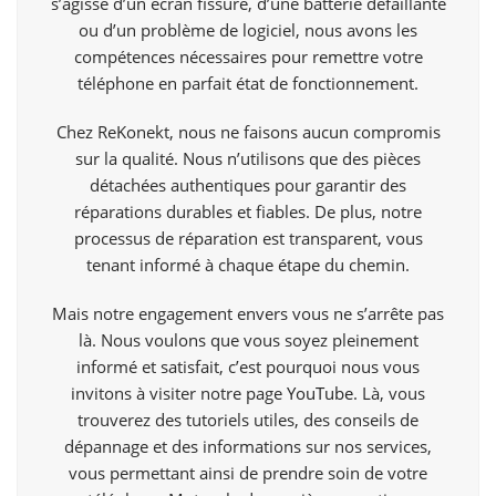
s’agisse d’un écran fissuré, d’une batterie défaillante
ou d’un problème de logiciel, nous avons les
compétences nécessaires pour remettre votre
téléphone en parfait état de fonctionnement.
Chez ReKonekt, nous ne faisons aucun compromis
sur la qualité. Nous n’utilisons que des pièces
détachées authentiques pour garantir des
réparations durables et fiables. De plus, notre
processus de réparation est transparent, vous
tenant informé à chaque étape du chemin.
Mais notre engagement envers vous ne s’arrête pas
là. Nous voulons que vous soyez pleinement
informé et satisfait, c’est pourquoi nous vous
invitons à visiter notre page
YouTube
. Là, vous
trouverez des tutoriels utiles, des conseils de
dépannage et des informations sur nos services,
vous permettant ainsi de prendre soin de votre