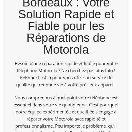
Bordeaux : Votre
Solution Rapide et
Fiable pour les
Réparations de
Motorola
Besoin d’une réparation rapide et fiable pour votre
téléphone Motorola ? Ne cherchez pas plus loin !
ReKonekt
est là pour vous offrir un service de
qualité qui redonne vie à votre précieux appareil.
Nous comprenons à quel point votre téléphone est
essentiel dans votre vie quotidienne. C’est pourquoi
notre équipe expérimentée et qualifiée s’engage à
réparer votre Motorola avec rapidité et
professionnalisme. Peu importe le problème, qu’il