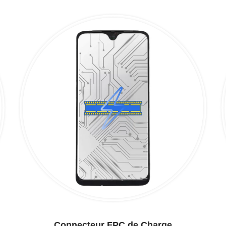
Connecteur FPC de Charge