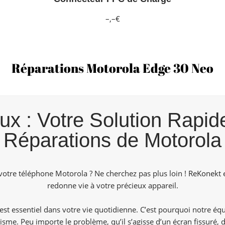
–,–€
Réparations Motorola Edge 30 Neo
 : Votre Solution Rapide
Réparations de Motorola
 votre téléphone Motorola ? Ne cherchez pas plus loin !
ReKonekt
e
redonne vie à votre précieux appareil.
t essentiel dans votre vie quotidienne. C’est pourquoi notre équ
isme. Peu importe le problème, qu’il s’agisse d’un écran fissuré, 