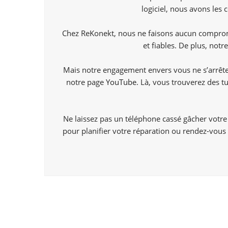
logiciel, nous avons les
Chez ReKonekt, nous ne faisons aucun compromis
et fiables. De plus, not
Mais notre engagement envers vous ne s’arrête 
notre page
YouTube
. Là, vous trouverez des t
Ne laissez pas un téléphone cassé gâcher votre 
pour planifier votre réparation ou rendez-vous