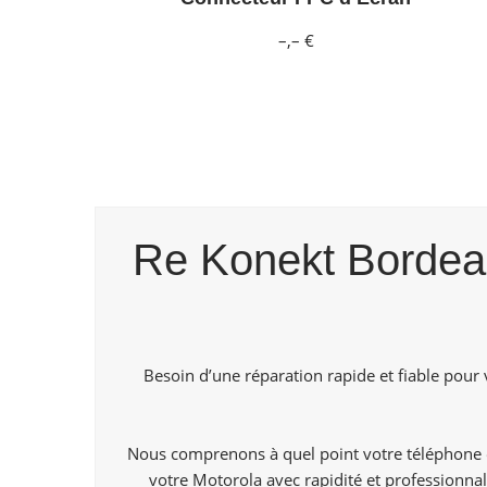
–,– €
Re Konekt Bordeaux
Besoin d’une réparation rapide et fiable pour
Nous comprenons à quel point votre téléphone es
votre Motorola avec rapidité et professionnal