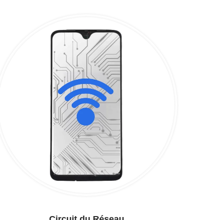
Circuit du Réseau