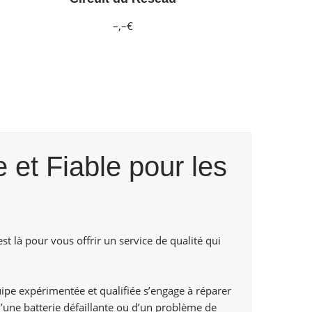
–,–€
 et Fiable pour les
st là pour vous offrir un service de qualité qui
ipe expérimentée et qualifiée s’engage à réparer
d’une batterie défaillante ou d’un problème de