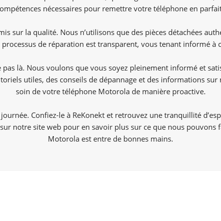
 compétences nécessaires pour remettre votre téléphone en parfai
 sur la qualité. Nous n’utilisons que des pièces détachées auth
re processus de réparation est transparent, vous tenant informé 
pas là. Nous voulons que vous soyez pleinement informé et satisfa
utoriels utiles, des conseils de dépannage et des informations sur
soin de votre téléphone Motorola de manière proactive.
journée. Confiez-le à ReKonekt et retrouvez une tranquillité d’es
 sur notre site web pour en savoir plus sur ce que nous pouvons 
Motorola est entre de bonnes mains.