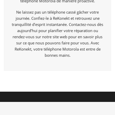
téléphone Motorola de manière proactive.
Ne laissez pas un téléphone cassé gâcher votre
journée. Confiez-le à ReKonekt et retrouvez une
tranquillité d’esprit instantanée. Contactez-nous dès
aujourd’hui pour planifier votre réparation ou
rendez-vous sur notre site web pour en savoir plus
sur ce que nous pouvons faire pour vous. Avec
ReKonekt, votre téléphone Motorola est entre de
bonnes mains.