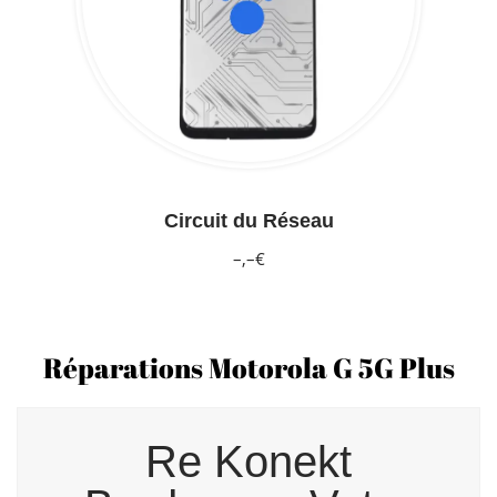
Circuit du Réseau
–,–€
Réparations Motorola G 5G Plus
Re Konekt