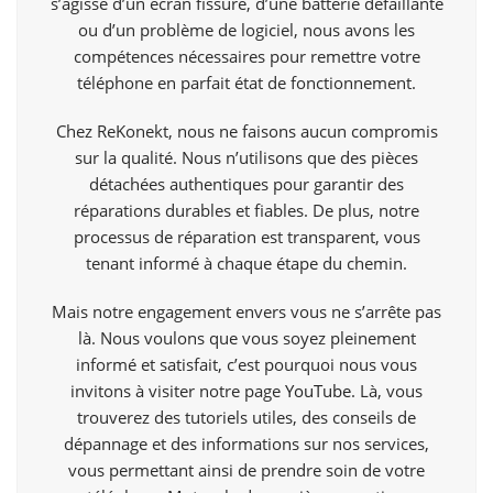
s’agisse d’un écran fissuré, d’une batterie défaillante
ou d’un problème de logiciel, nous avons les
compétences nécessaires pour remettre votre
téléphone en parfait état de fonctionnement.
Chez ReKonekt, nous ne faisons aucun compromis
sur la qualité. Nous n’utilisons que des pièces
détachées authentiques pour garantir des
réparations durables et fiables. De plus, notre
processus de réparation est transparent, vous
tenant informé à chaque étape du chemin.
Mais notre engagement envers vous ne s’arrête pas
là. Nous voulons que vous soyez pleinement
informé et satisfait, c’est pourquoi nous vous
invitons à visiter notre page
YouTube
. Là, vous
trouverez des tutoriels utiles, des conseils de
dépannage et des informations sur nos services,
vous permettant ainsi de prendre soin de votre