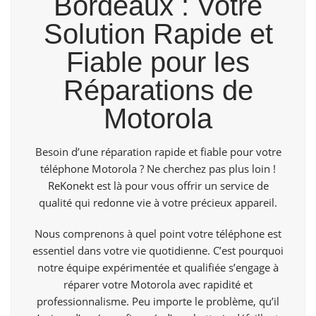
Bordeaux : Votre
Solution Rapide et
Fiable pour les
Réparations de
Motorola
Besoin d’une réparation rapide et fiable pour votre
téléphone Motorola ? Ne cherchez pas plus loin !
ReKonekt
est là pour vous offrir un service de
qualité qui redonne vie à votre précieux appareil.
Nous comprenons à quel point votre téléphone est
essentiel dans votre vie quotidienne. C’est pourquoi
notre équipe expérimentée et qualifiée s’engage à
réparer votre Motorola avec rapidité et
professionnalisme. Peu importe le problème, qu’il