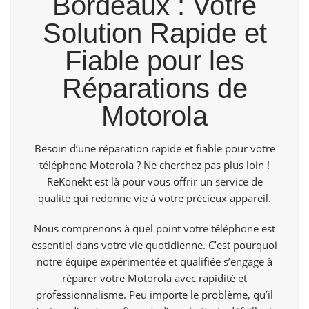
Bordeaux : Votre
Solution Rapide et
Fiable pour les
Réparations de
Motorola
Besoin d’une réparation rapide et fiable pour votre
téléphone Motorola ? Ne cherchez pas plus loin !
ReKonekt
est là pour vous offrir un service de
qualité qui redonne vie à votre précieux appareil.
Nous comprenons à quel point votre téléphone est
essentiel dans votre vie quotidienne. C’est pourquoi
notre équipe expérimentée et qualifiée s’engage à
réparer votre Motorola avec rapidité et
professionnalisme. Peu importe le problème, qu’il