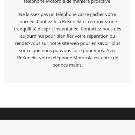
téléphone Motorola de manière proactive.
Ne laissez pas un téléphone cassé gâcher votre
journée. Confiez-le à ReKonekt et retrouvez une
tranquillité d’esprit instantanée. Contactez-nous dès
aujourd’hui pour planifier votre réparation ou
rendez-vous sur notre site web pour en savoir plus
sur ce que nous pouvons faire pour vous. Avec
ReKonekt, votre téléphone Motorola est entre de
bonnes mains.