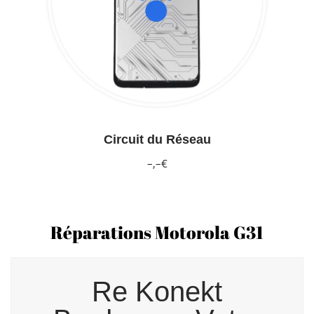
Circuit du Réseau
–,–€
Réparations Motorola G31
Re Konekt