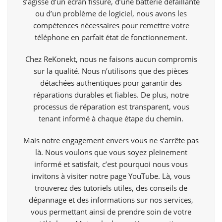
s’agisse d’un écran fissuré, d’une batterie défaillante
ou d’un problème de logiciel, nous avons les
compétences nécessaires pour remettre votre
téléphone en parfait état de fonctionnement.
Chez ReKonekt, nous ne faisons aucun compromis
sur la qualité. Nous n’utilisons que des pièces
détachées authentiques pour garantir des
réparations durables et fiables. De plus, notre
processus de réparation est transparent, vous
tenant informé à chaque étape du chemin.
Mais notre engagement envers vous ne s’arrête pas
là. Nous voulons que vous soyez pleinement
informé et satisfait, c’est pourquoi nous vous
invitons à visiter notre page
YouTube
. Là, vous
trouverez des tutoriels utiles, des conseils de
dépannage et des informations sur nos services,
vous permettant ainsi de prendre soin de votre