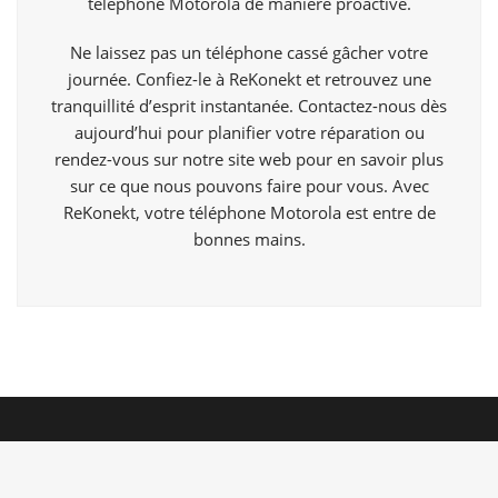
téléphone Motorola de manière proactive.
Ne laissez pas un téléphone cassé gâcher votre
journée. Confiez-le à ReKonekt et retrouvez une
tranquillité d’esprit instantanée. Contactez-nous dès
aujourd’hui pour planifier votre réparation ou
rendez-vous sur notre site web pour en savoir plus
sur ce que nous pouvons faire pour vous. Avec
ReKonekt, votre téléphone Motorola est entre de
bonnes mains.