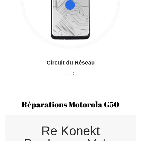
Circuit du Réseau
–,–€
Réparations Motorola G50
Re Konekt