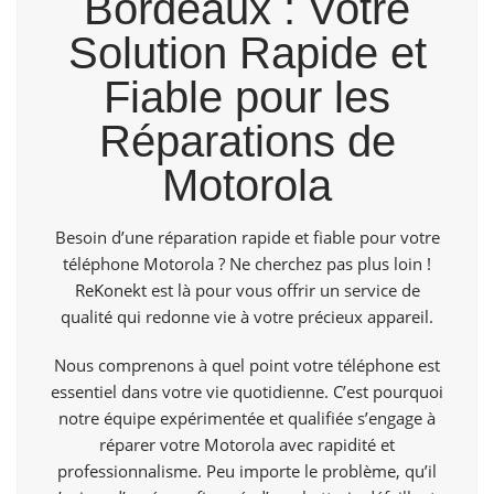
Bordeaux : Votre
Solution Rapide et
Fiable pour les
Réparations de
Motorola
Besoin d’une réparation rapide et fiable pour votre
téléphone Motorola ? Ne cherchez pas plus loin !
ReKonekt
est là pour vous offrir un service de
qualité qui redonne vie à votre précieux appareil.
Nous comprenons à quel point votre téléphone est
essentiel dans votre vie quotidienne. C’est pourquoi
notre équipe expérimentée et qualifiée s’engage à
réparer votre Motorola avec rapidité et
professionnalisme. Peu importe le problème, qu’il