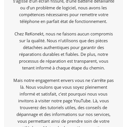
s’agisse d’un écran fissuré, d’une batterie défaillante
ou d’un problème de logiciel, nous avons les
compétences nécessaires pour remettre votre
téléphone en parfait état de fonctionnement.
Chez ReKonekt, nous ne faisons aucun compromis
sur la qualité. Nous n’utilisons que des pièces
détachées authentiques pour garantir des
réparations durables et fiables. De plus, notre
processus de réparation est transparent, vous
tenant informé à chaque étape du chemin.
Mais notre engagement envers vous ne s’arrête pas
là. Nous voulons que vous soyez pleinement
informé et satisfait, c’est pourquoi nous vous
invitons à visiter notre page
YouTube
. Là, vous
trouverez des tutoriels utiles, des conseils de
dépannage et des informations sur nos services,
vous permettant ainsi de prendre soin de votre