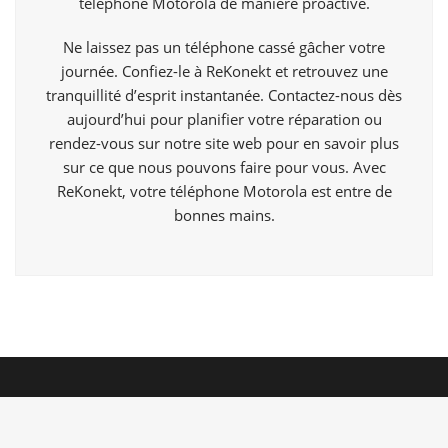
téléphone Motorola de manière proactive.
Ne laissez pas un téléphone cassé gâcher votre
journée. Confiez-le à ReKonekt et retrouvez une
tranquillité d’esprit instantanée. Contactez-nous dès
aujourd’hui pour planifier votre réparation ou
rendez-vous sur notre site web pour en savoir plus
sur ce que nous pouvons faire pour vous. Avec
ReKonekt, votre téléphone Motorola est entre de
bonnes mains.