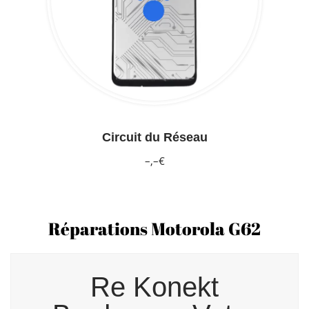
Circuit du Réseau
–,–€
Réparations Motorola G62
Re Konekt