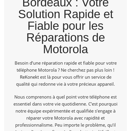
Bordeaux : Votre
Solution Rapide et
Fiable pour les
Réparations de
Motorola
Besoin d’une réparation rapide et fiable pour votre
téléphone Motorola ? Ne cherchez pas plus loin !
ReKonekt
est là pour vous offrir un service de
qualité qui redonne vie à votre précieux appareil.
Nous comprenons à quel point votre téléphone est
essentiel dans votre vie quotidienne. C’est pourquoi
notre équipe expérimentée et qualifiée s’engage à
réparer votre Motorola avec rapidité et
professionnalisme. Peu importe le problème, qu’il