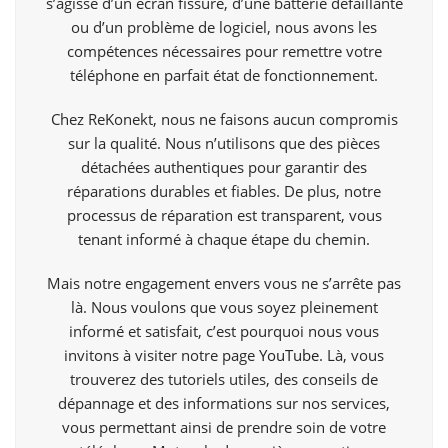
s’agisse d’un écran fissuré, d’une batterie défaillante
ou d’un problème de logiciel, nous avons les
compétences nécessaires pour remettre votre
téléphone en parfait état de fonctionnement.
Chez ReKonekt, nous ne faisons aucun compromis
sur la qualité. Nous n’utilisons que des pièces
détachées authentiques pour garantir des
réparations durables et fiables. De plus, notre
processus de réparation est transparent, vous
tenant informé à chaque étape du chemin.
Mais notre engagement envers vous ne s’arrête pas
là. Nous voulons que vous soyez pleinement
informé et satisfait, c’est pourquoi nous vous
invitons à visiter notre page
YouTube
. Là, vous
trouverez des tutoriels utiles, des conseils de
dépannage et des informations sur nos services,
vous permettant ainsi de prendre soin de votre