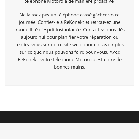
téléphone Motorola de manière proactive.
Ne laissez pas un téléphone cassé gâcher votre
journée. Confiez-le à ReKonekt et retrouvez une
tranquillité d’esprit instantanée. Contactez-nous dès
aujourd’hui pour planifier votre réparation ou
rendez-vous sur notre site web pour en savoir plus
sur ce que nous pouvons faire pour vous. Avec
ReKonekt, votre téléphone Motorola est entre de
bonnes mains.