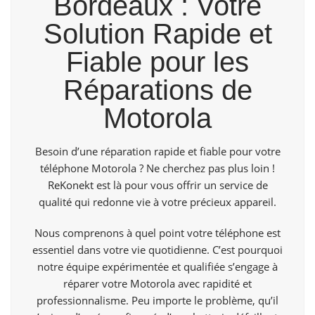
Bordeaux : Votre
Solution Rapide et
Fiable pour les
Réparations de
Motorola
Besoin d’une réparation rapide et fiable pour votre
téléphone Motorola ? Ne cherchez pas plus loin !
ReKonekt
est là pour vous offrir un service de
qualité qui redonne vie à votre précieux appareil.
Nous comprenons à quel point votre téléphone est
essentiel dans votre vie quotidienne. C’est pourquoi
notre équipe expérimentée et qualifiée s’engage à
réparer votre Motorola avec rapidité et
professionnalisme. Peu importe le problème, qu’il