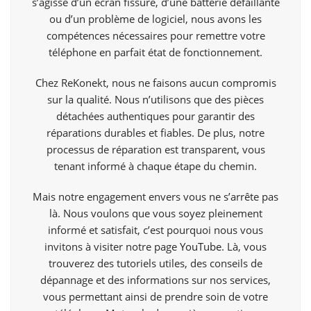
s’agisse d’un écran fissuré, d’une batterie défaillante
ou d’un problème de logiciel, nous avons les
compétences nécessaires pour remettre votre
téléphone en parfait état de fonctionnement.
Chez ReKonekt, nous ne faisons aucun compromis
sur la qualité. Nous n’utilisons que des pièces
détachées authentiques pour garantir des
réparations durables et fiables. De plus, notre
processus de réparation est transparent, vous
tenant informé à chaque étape du chemin.
Mais notre engagement envers vous ne s’arrête pas
là. Nous voulons que vous soyez pleinement
informé et satisfait, c’est pourquoi nous vous
invitons à visiter notre page
YouTube
. Là, vous
trouverez des tutoriels utiles, des conseils de
dépannage et des informations sur nos services,
vous permettant ainsi de prendre soin de votre