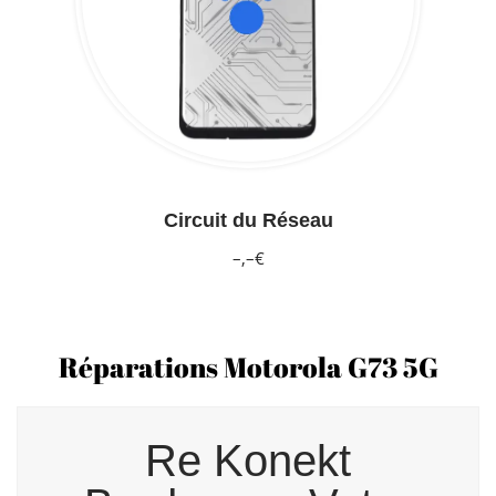
Circuit du Réseau
–,–€
Réparations Motorola G73 5G
Re Konekt