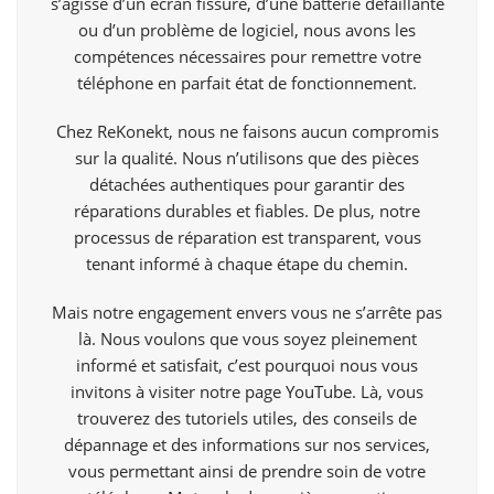
s’agisse d’un écran fissuré, d’une batterie défaillante
ou d’un problème de logiciel, nous avons les
compétences nécessaires pour remettre votre
téléphone en parfait état de fonctionnement.
Chez ReKonekt, nous ne faisons aucun compromis
sur la qualité. Nous n’utilisons que des pièces
détachées authentiques pour garantir des
réparations durables et fiables. De plus, notre
processus de réparation est transparent, vous
tenant informé à chaque étape du chemin.
Mais notre engagement envers vous ne s’arrête pas
là. Nous voulons que vous soyez pleinement
informé et satisfait, c’est pourquoi nous vous
invitons à visiter notre page
YouTube
. Là, vous
trouverez des tutoriels utiles, des conseils de
dépannage et des informations sur nos services,
vous permettant ainsi de prendre soin de votre