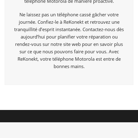
téléphone Motorola de manière proactive.
Ne laissez pas un téléphone cassé gâcher votre
journée. Confiez-le à ReKonekt et retrouvez une
tranquillité d’esprit instantanée. Contactez-nous dès
aujourd’hui pour planifier votre réparation ou
rendez-vous sur notre site web pour en savoir plus
sur ce que nous pouvons faire pour vous. Avec
ReKonekt, votre téléphone Motorola est entre de
bonnes mains.