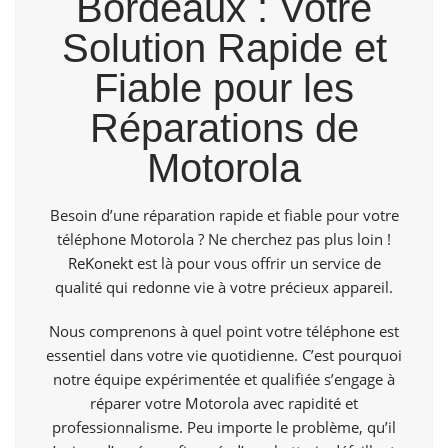
Bordeaux : Votre
Solution Rapide et
Fiable pour les
Réparations de
Motorola
Besoin d’une réparation rapide et fiable pour votre
téléphone Motorola ? Ne cherchez pas plus loin !
ReKonekt
est là pour vous offrir un service de
qualité qui redonne vie à votre précieux appareil.
Nous comprenons à quel point votre téléphone est
essentiel dans votre vie quotidienne. C’est pourquoi
notre équipe expérimentée et qualifiée s’engage à
réparer votre Motorola avec rapidité et
professionnalisme. Peu importe le problème, qu’il