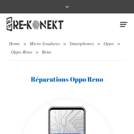
Home
>
Micro Soudures
>
Smartphones
>
Oppo
>
Oppo Reno
>
Reno
Réparations Oppo Reno