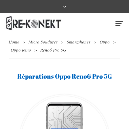
Home
>
Micro Soudures
>
Smartphones
>
Oppo
>
Oppo Reno
>
Reno6 Pro 5G
Réparations Oppo Reno6 Pro 5G