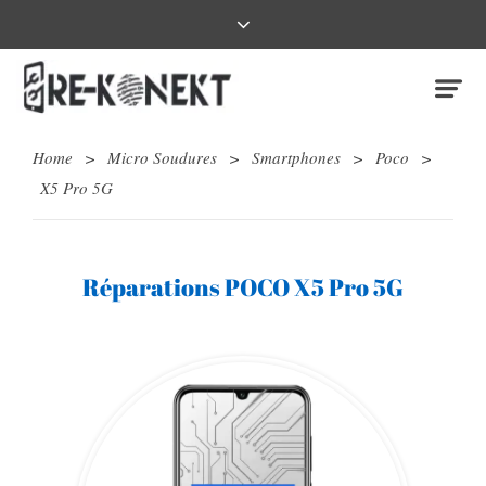
Home
>
Micro Soudures
>
Smartphones
>
Poco
>
X5 Pro 5G
Réparations POCO X5 Pro 5G