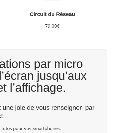
Circuit du Réseau
79.00€
ations par micro
’écran jusqu’aux
t l’affichage.
nt une joie de vous renseigner par
t
.
 tutos pour vos Smartphones.