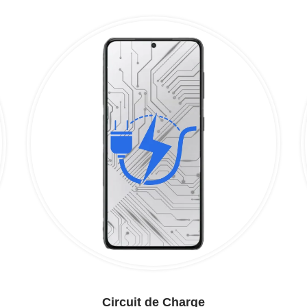
Circuit de Charge