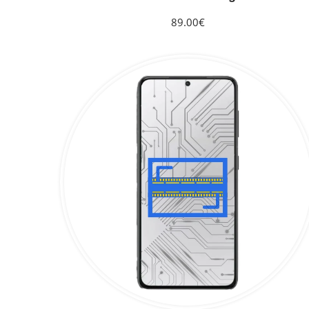
89.00€