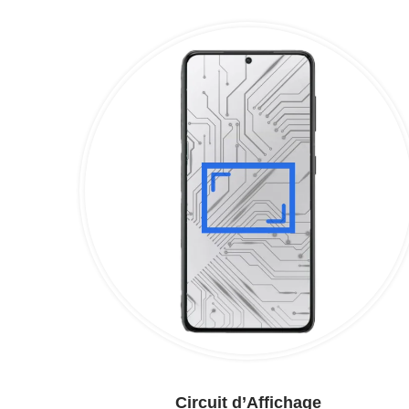
Circuit d’Affichage