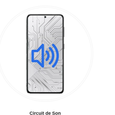
Circuit de Son