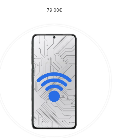
79.00€