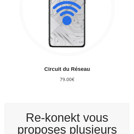
Circuit du Réseau
79.00€
Re-konekt vous
proposes plusieurs