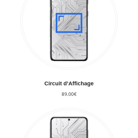
Circuit d’Affichage
89.00€