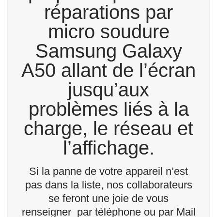
réparations par
micro soudure
Samsung Galaxy
A50 allant de l’écran
jusqu’aux
problèmes liés à la
charge, le réseau et
l’affichage.
Si la panne de votre appareil n’est
pas dans la liste, nos collaborateurs
se feront une joie de vous
renseigner par téléphone ou par Mail