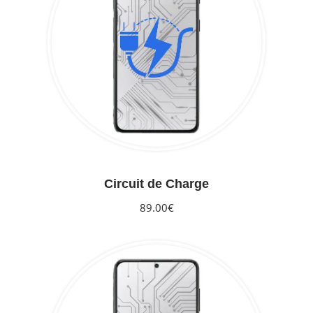
Circuit de Charge
89.00€