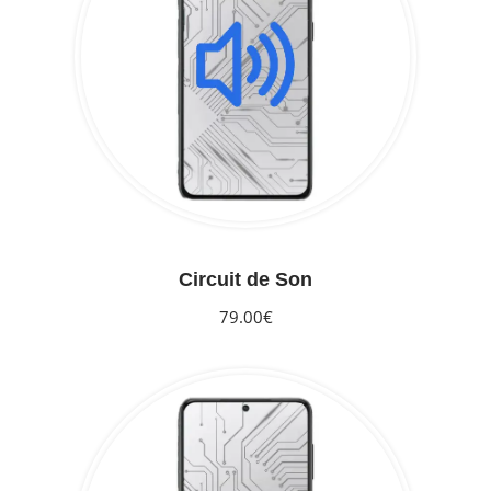
Circuit de Son
79.00€