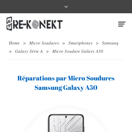
Home
>
Micro Soudures
>
Smartphones
>
Samsung
>
Galaxy Série A
>
Micro Soudure Galaxy A50
Réparations par Micro Soudures
Samsung Galaxy A50