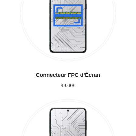
Connecteur FPC d’Écran
49.00€