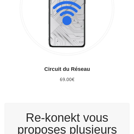
Circuit du Réseau
69.00€
Re-konekt vous
proposes plusieurs