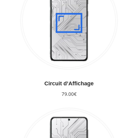
Circuit d’Affichage
79.00€