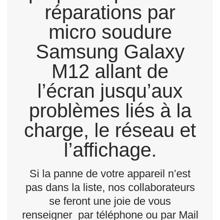
réparations par
micro soudure
Samsung Galaxy
M12 allant de
l’écran jusqu’aux
problèmes liés à la
charge, le réseau et
l’affichage.
Si la panne de votre appareil n’est
pas dans la liste, nos collaborateurs
se feront une joie de vous
renseigner par téléphone ou par Mail