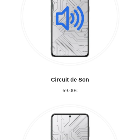
Circuit de Son
69.00€