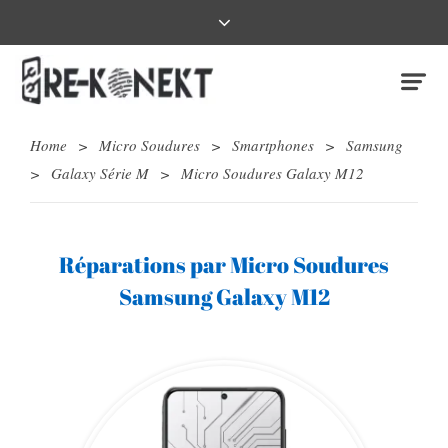
Home
>
Micro Soudures
>
Smartphones
>
Samsung
>
Galaxy Série M
>
Micro Soudures Galaxy M12
Réparations par Micro Soudures
Samsung Galaxy M12