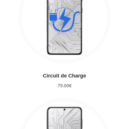
Circuit de Charge
79.00€