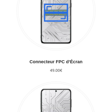
Connecteur FPC d’Écran
49.00€