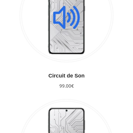
Circuit de Son
99.00€