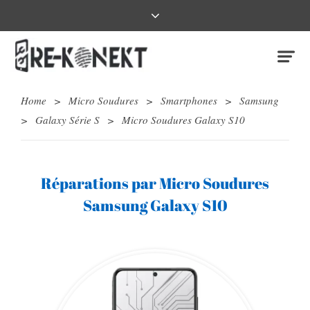
Home
>
Micro Soudures
>
Smartphones
>
Samsung
>
Galaxy Série S
>
Micro Soudures Galaxy S10
Réparations par Micro Soudures
Samsung Galaxy S10