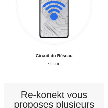
Circuit du Réseau
99.00€
Re-konekt vous
proposes plusieurs