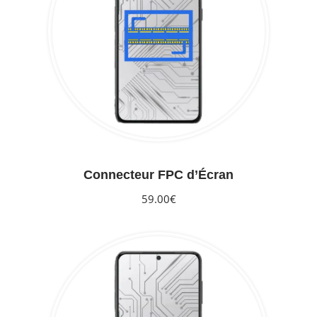
Connecteur FPC d’Écran
59.00€