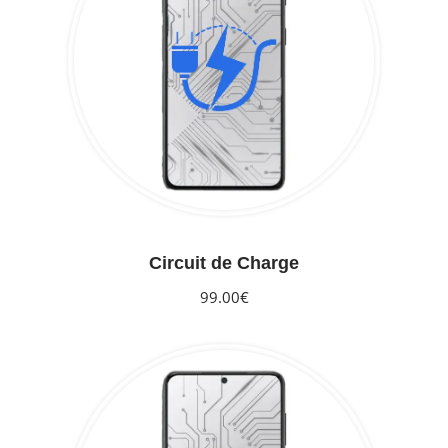
Circuit de Charge
99.00€