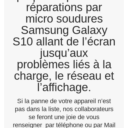
réparations par
micro soudures
Samsung Galaxy
S10 allant de l’écran
jusqu’aux
problèmes liés à la
charge, le réseau et
l’affichage.
Si la panne de votre appareil n’est
pas dans la liste, nos collaborateurs
se feront une joie de vous
renseigner par téléphone ou par Mail