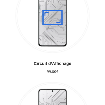
Circuit d’Affichage
99.00€