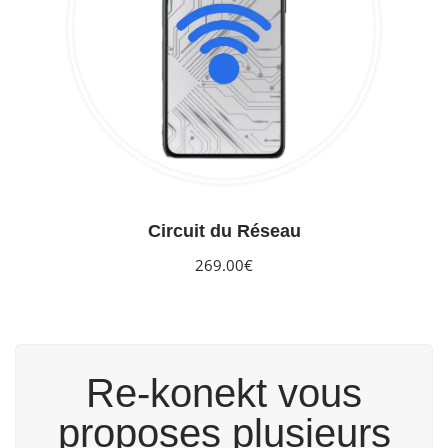
Circuit du Réseau
269.00€
Re-konekt vous
proposes plusieurs