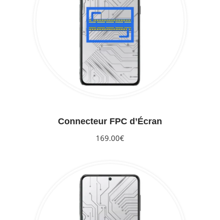
Connecteur FPC d’Écran
169.00€