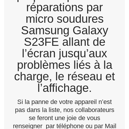
réparations par
micro soudures
Samsung Galaxy
S23FE allant de
l’écran jusqu’aux
problèmes liés à la
charge, le réseau et
l’affichage.
Si la panne de votre appareil n’est
pas dans la liste, nos collaborateurs
se feront une joie de vous
renseigner par téléphone ou par Mail