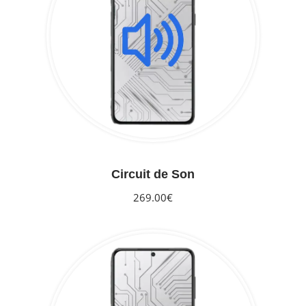
Circuit de Son
269.00€