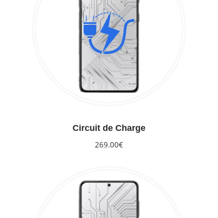
Circuit de Charge
269.00€