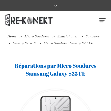
Home
>
Micro Soudures
>
Smartphones
>
Samsung
>
Galaxy Série S
>
Micro Soudures Galaxy S23 FE
Réparations par Micro Soudures
Samsung Galaxy S23 FE