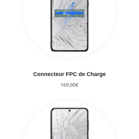
Connecteur FPC de Charge
169.00€