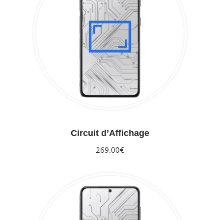
Circuit d’Affichage
269.00€