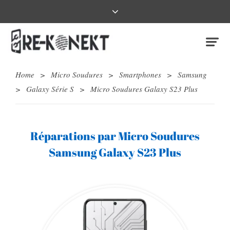
Home
>
Micro Soudures
>
Smartphones
>
Samsung
>
Galaxy Série S
>
Micro Soudures Galaxy S23 Plus
Réparations par Micro Soudures
Samsung Galaxy S23 Plus