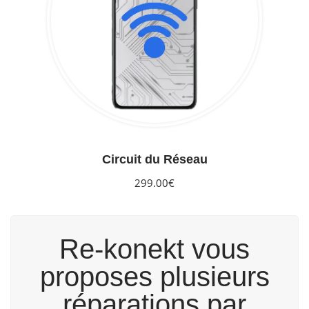
Circuit du Réseau
299.00€
Re-konekt vous
proposes plusieurs
réparations par