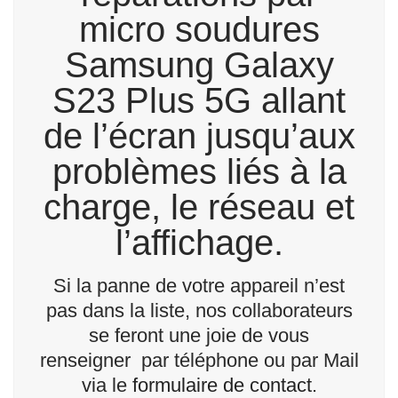
micro soudures
Samsung Galaxy
S23 Plus 5G allant
de l’écran jusqu’aux
problèmes liés à la
charge, le réseau et
l’affichage.
Si la panne de votre appareil n’est
pas dans la liste, nos collaborateurs
se feront une joie de vous
renseigner par téléphone ou par Mail
via le
formulaire de contact
.