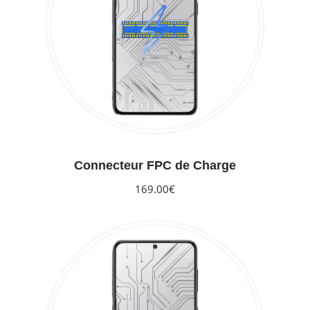
Connecteur FPC de Charge
169.00€