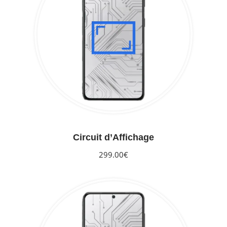
Circuit d’Affichage
299.00€