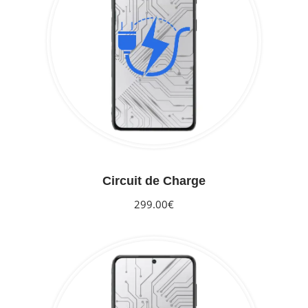
Circuit de Charge
299.00€