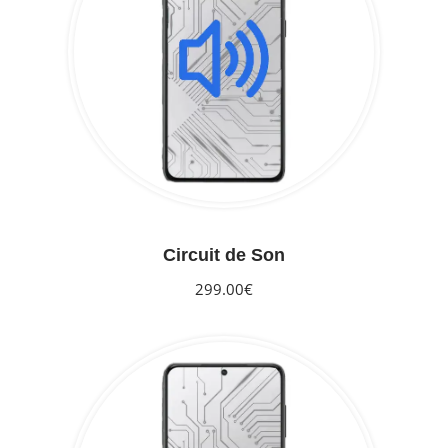
Circuit de Son
299.00€