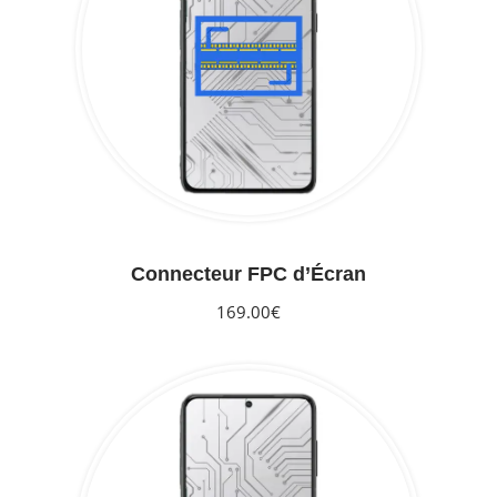
Connecteur FPC d’Écran
169.00€