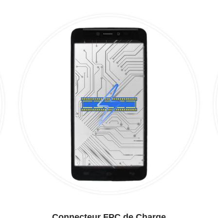
Connecteur FPC de Charge