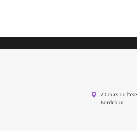
2 Cours de l'Ys
Bordeaux