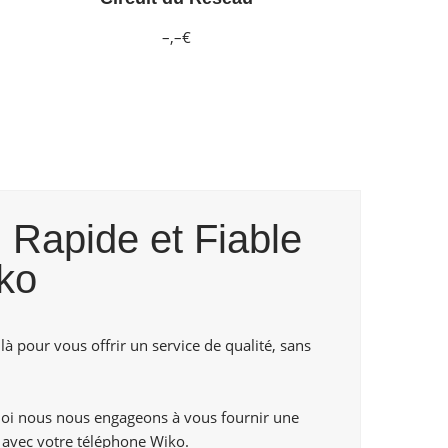
–,–€
 Rapide et Fiable
ko
là pour vous offrir un service de qualité, sans
uoi nous nous engageons à vous fournir une
 avec votre téléphone Wiko.