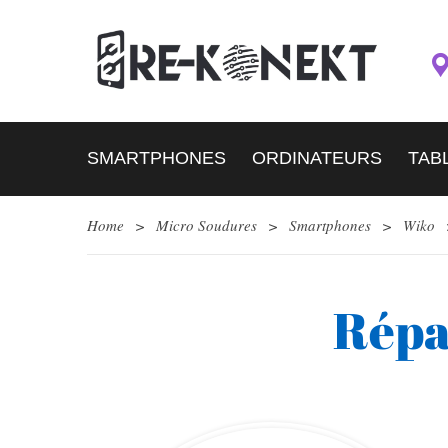
SMARTPHONES
ORDINATEURS
TAB
Home
>
Micro Soudures
>
Smartphones
>
Wiko
Répa