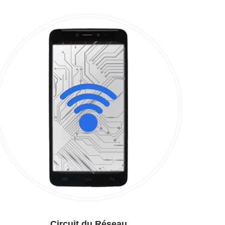
Circuit du Réseau