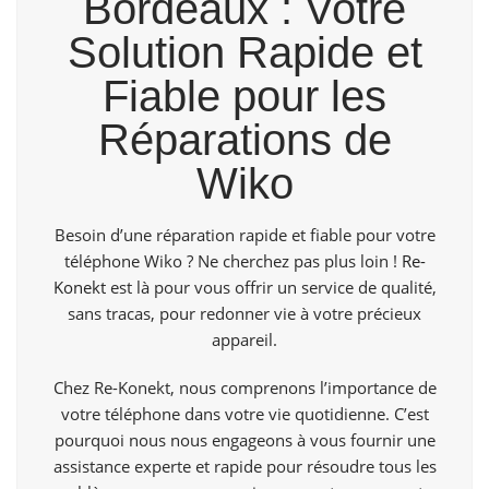
Bordeaux : Votre
Solution Rapide et
Fiable pour les
Réparations de
Wiko
Besoin d’une réparation rapide et fiable pour votre
téléphone Wiko ? Ne cherchez pas plus loin !
Re-
Konekt
est là pour vous offrir un service de qualité,
sans tracas, pour redonner vie à votre précieux
appareil.
Chez Re-Konekt, nous comprenons l’importance de
votre téléphone dans votre vie quotidienne. C’est
pourquoi nous nous engageons à vous fournir une
assistance experte et rapide pour résoudre tous les