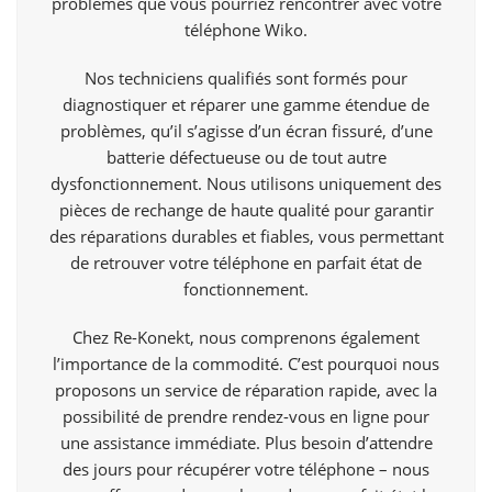
problèmes que vous pourriez rencontrer avec votre
téléphone Wiko.
Nos techniciens qualifiés sont formés pour
diagnostiquer et réparer une gamme étendue de
problèmes, qu’il s’agisse d’un écran fissuré, d’une
batterie défectueuse ou de tout autre
dysfonctionnement. Nous utilisons uniquement des
pièces de rechange de haute qualité pour garantir
des réparations durables et fiables, vous permettant
de retrouver votre téléphone en parfait état de
fonctionnement.
Chez Re-Konekt, nous comprenons également
l’importance de la commodité. C’est pourquoi nous
proposons un service de réparation rapide, avec la
possibilité de prendre rendez-vous en ligne pour
une assistance immédiate. Plus besoin d’attendre
des jours pour récupérer votre téléphone – nous