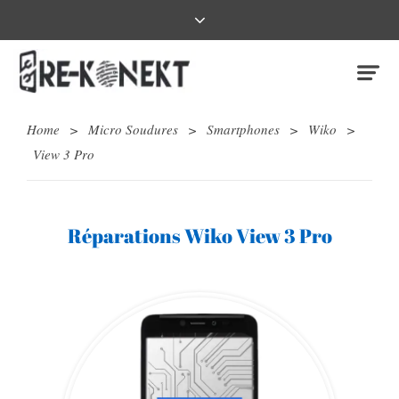
Home
>
Micro Soudures
>
Smartphones
>
Wiko
>
View 3 Pro
Réparations Wiko View 3 Pro