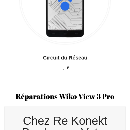
Circuit du Réseau
–,–€
Réparations Wiko View 3 Pro
Chez Re Konekt