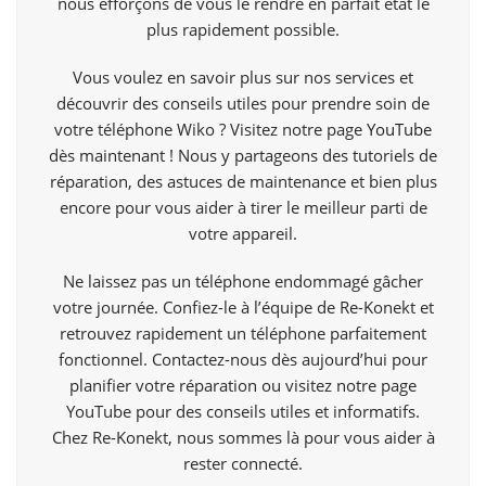
nous efforçons de vous le rendre en parfait état le
plus rapidement possible.
Vous voulez en savoir plus sur nos services et
découvrir des conseils utiles pour prendre soin de
votre téléphone Wiko ? Visitez notre page
YouTube
dès maintenant ! Nous y partageons des tutoriels de
réparation, des astuces de maintenance et bien plus
encore pour vous aider à tirer le meilleur parti de
votre appareil.
Ne laissez pas un téléphone endommagé gâcher
votre journée. Confiez-le à l’équipe de Re-Konekt et
retrouvez rapidement un téléphone parfaitement
fonctionnel. Contactez-nous dès aujourd’hui pour
planifier votre réparation ou visitez notre page
YouTube pour des conseils utiles et informatifs.
Chez Re-Konekt, nous sommes là pour vous aider à
rester connecté.