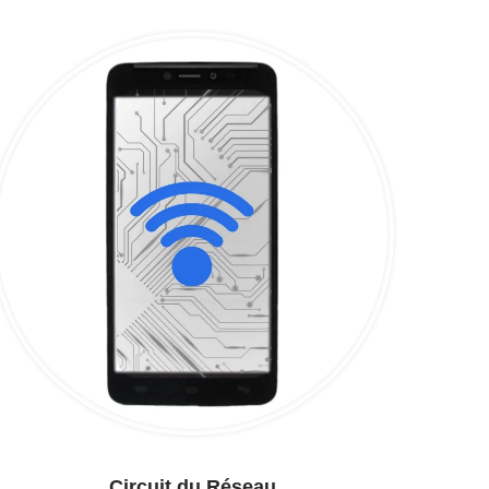
Circuit du Réseau