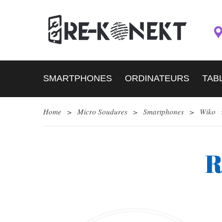
SMARTPHONES
ORDINATEURS
TAB
Home
>
Micro Soudures
>
Smartphones
>
Wiko
R