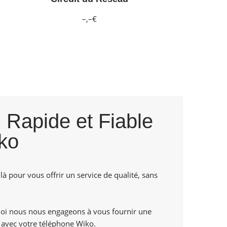
–,–€
 Rapide et Fiable
ko
là pour vous offrir un service de qualité, sans
uoi nous nous engageons à vous fournir une
 avec votre téléphone Wiko.