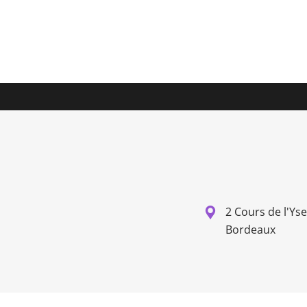
2 Cours de l'Ys
Bordeaux