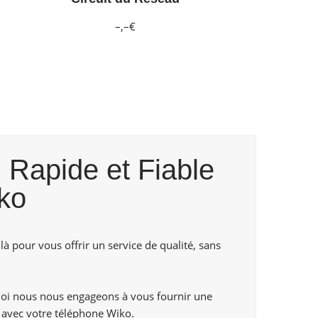
–,–€
 Rapide et Fiable
ko
là pour vous offrir un service de qualité, sans
uoi nous nous engageons à vous fournir une
 avec votre téléphone Wiko.