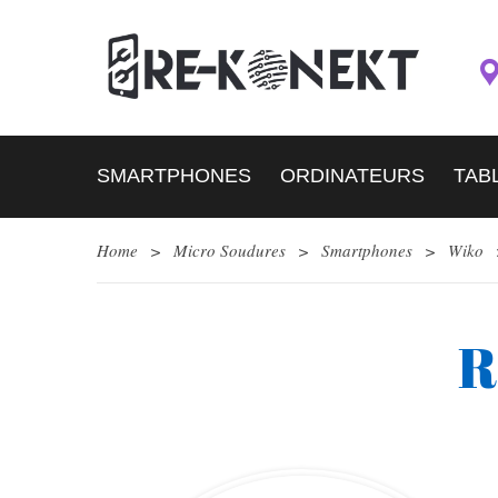
SMARTPHONES
ORDINATEURS
TAB
Home
>
Micro Soudures
>
Smartphones
>
Wiko
R