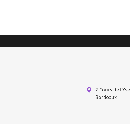
2 Cours de l'Ys
Bordeaux