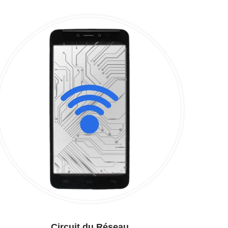
Circuit du Réseau