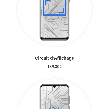
Circuit d’Affichage
139.00€