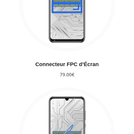
Connecteur FPC d’Écran
79.00€