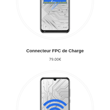
Connecteur FPC de Charge
79.00€