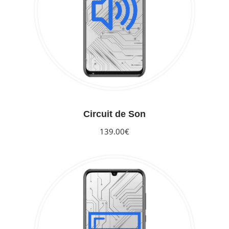
Circuit de Son
139.00€