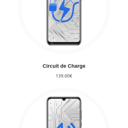
Circuit de Charge
139.00€