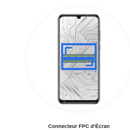
Connecteur FPC d’Écran