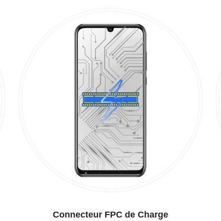
Connecteur FPC de Charge