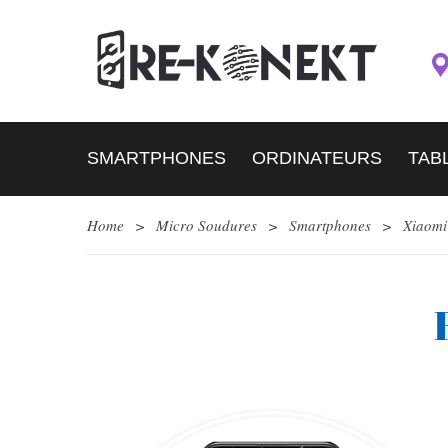
SMARTPHONES
ORDINATEURS
TAB
Home
>
Micro Soudures
>
Smartphones
>
Xiaomi