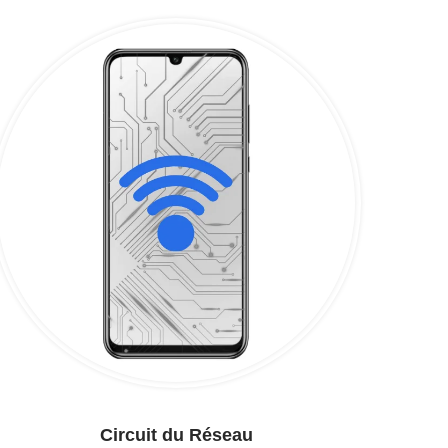
Circuit du Réseau