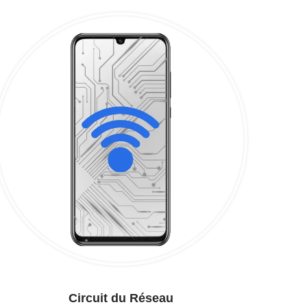
Circuit du Réseau