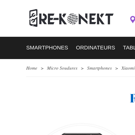
SMARTPHONES
ORDINATEURS
TAB
Home
>
Micro Soudures
>
Smartphones
>
Xiaomi