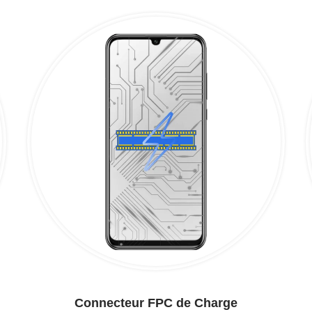
Connecteur FPC de Charge