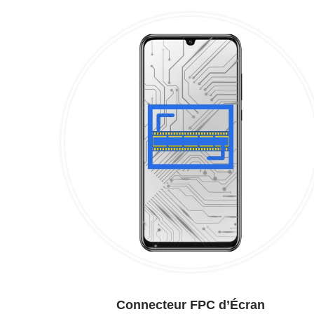
Connecteur FPC d’Écran