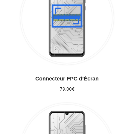
Connecteur FPC d’Écran
79.00€