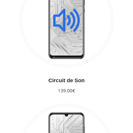
Circuit de Son
139.00€