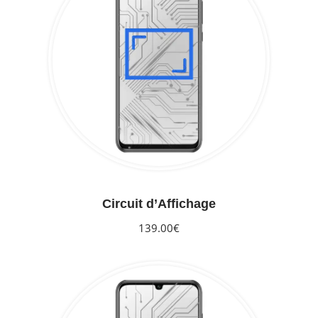
Circuit d’Affichage
139.00€