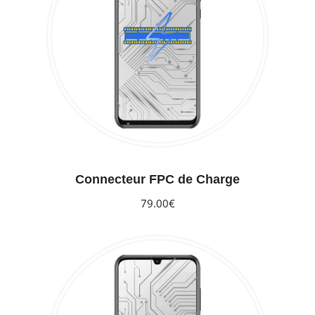
Connecteur FPC de Charge
79.00€