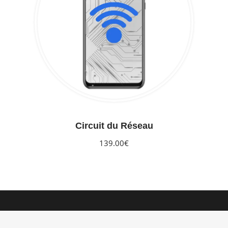
Circuit du Réseau
139.00€