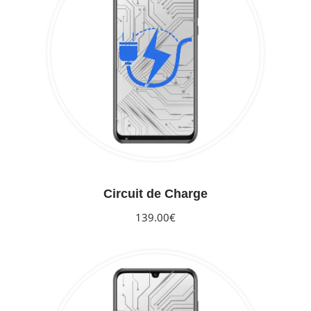
Circuit de Charge
139.00€