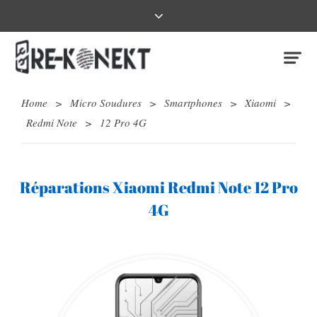
Home
>
Micro Soudures
>
Smartphones
>
Xiaomi
>
Redmi Note
>
12 Pro 4G
Réparations Xiaomi Redmi Note 12 Pro
4G