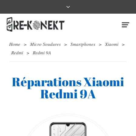
Home
>
Micro Soudures
>
Smartphones
>
Xiaomi
>
Redmi
>
Redmi 9A
Réparations Xiaomi
Redmi 9A