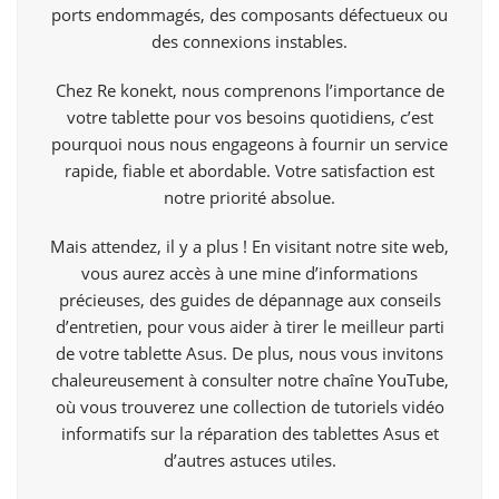
ports endommagés, des composants défectueux ou
des connexions instables.
Chez Re konekt, nous comprenons l’importance de
votre tablette pour vos besoins quotidiens, c’est
pourquoi nous nous engageons à fournir un service
rapide, fiable et abordable. Votre satisfaction est
notre priorité absolue.
Mais attendez, il y a plus ! En visitant notre site web,
vous aurez accès à une mine d’informations
précieuses, des guides de dépannage aux conseils
d’entretien, pour vous aider à tirer le meilleur parti
de votre tablette Asus. De plus, nous vous invitons
chaleureusement à consulter notre chaîne
YouTube,
où vous trouverez une collection de tutoriels vidéo
informatifs sur la réparation des tablettes Asus et
d’autres astuces utiles.