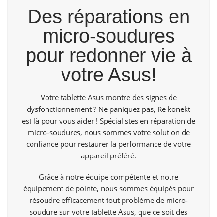
Des réparations en
micro-soudures
pour redonner vie à
votre Asus!
Votre tablette Asus montre des signes de
dysfonctionnement ? Ne paniquez pas,
Re konekt
est là pour vous aider ! Spécialistes en réparation de
micro-soudures, nous sommes votre solution de
confiance pour restaurer la performance de votre
appareil préféré.
Grâce à notre équipe compétente et notre
équipement de pointe, nous sommes équipés pour
résoudre efficacement tout problème de micro-
soudure sur votre tablette Asus, que ce soit des