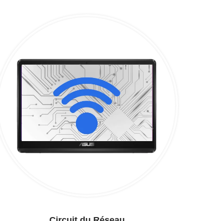
Circuit du Réseau