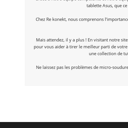
tablette Asus, que c
Chez Re konekt, nous comprenons l’importance 
Mais attendez, il y a plus ! En visitant notre 
pour vous aider à tirer le meilleur parti de vot
une collection de tu
Ne laissez pas les problèmes de micro-soudure 