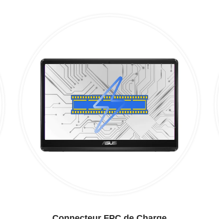
Connecteur FPC de Charge