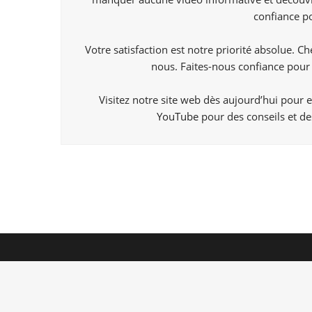
confiance po
Votre satisfaction est notre priorité absolue. 
nous. Faites-nous confiance pour 
Visitez notre site web dès aujourd’hui pour 
YouTube
pour des conseils et de