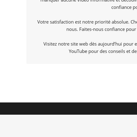
confiance po
Votre satisfaction est notre priorité absolue. 
nous. Faites-nous confiance pour 
Visitez notre site web dès aujourd’hui pour 
YouTube
pour des conseils et de