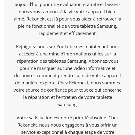
aujourd’hui pour une évaluation gratuite et laissez-
nous vous ramener à la vie votre appareil bien-
aimé. Rekonekt est là pour vous aider à retrouver la
pleine fonctionnalité de votre tablette Samsung,
rapidement et efficacement.
Rejoignez-nous sur YouTube dès maintenant pour
accéder à une mine d’informations utiles sur la
réparation des tablettes Samsung. Abonnez-vous
pour ne manquer aucune vidéo informative et
découvrez comment prendre soin de votre appareil
de manière experte. Chez Rekonekt, nous sommes
votre source de confiance pour tout ce qui concerne
la réparation et l’entretien de votre tablette
Samsung.
Votre satisfaction est notre priorité absolue. Chez
Rekonekt, nous nous engageons à vous offrir un
service exceptionnel à chaque étape de votre