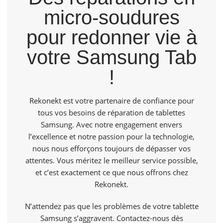
micro-soudures
pour redonner vie à
votre Samsung Tab
!
Rekonekt
est votre partenaire de confiance pour
tous vos besoins de réparation de tablettes
Samsung. Avec notre engagement envers
l’excellence et notre passion pour la technologie,
nous nous efforçons toujours de dépasser vos
attentes. Vous méritez le meilleur service possible,
et c’est exactement ce que nous offrons chez
Rekonekt.
N’attendez pas que les problèmes de votre tablette
Samsung s’aggravent. Contactez-nous dès