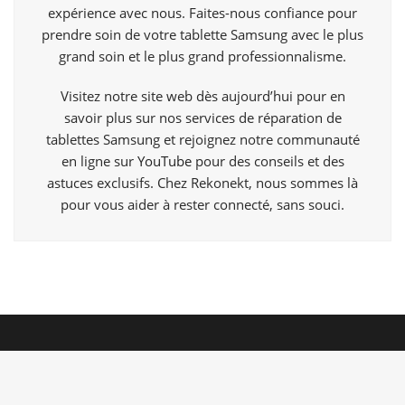
expérience avec nous. Faites-nous confiance pour
prendre soin de votre tablette Samsung avec le plus
grand soin et le plus grand professionnalisme.
Visitez notre site web dès aujourd’hui pour en
savoir plus sur nos services de réparation de
tablettes Samsung et rejoignez notre communauté
en ligne sur
YouTube
pour des conseils et des
astuces exclusifs. Chez Rekonekt, nous sommes là
pour vous aider à rester connecté, sans souci.