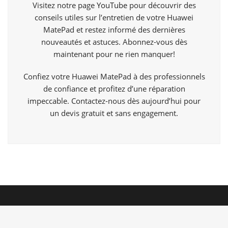
Visitez notre page
YouTube
pour découvrir des
conseils utiles sur l’entretien de votre Huawei
MatePad et restez informé des dernières
nouveautés et astuces. Abonnez-vous dès
maintenant pour ne rien manquer!
Confiez votre Huawei MatePad à des professionnels
de confiance et profitez d’une réparation
impeccable. Contactez-nous dès aujourd’hui pour
un devis gratuit et sans engagement.