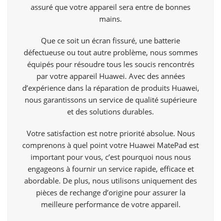
assuré que votre appareil sera entre de bonnes
mains.
Que ce soit un écran fissuré, une batterie
défectueuse ou tout autre problème, nous sommes
équipés pour résoudre tous les soucis rencontrés
par votre appareil Huawei. Avec des années
d’expérience dans la réparation de produits Huawei,
nous garantissons un service de qualité supérieure
et des solutions durables.
Votre satisfaction est notre priorité absolue. Nous
comprenons à quel point votre Huawei MatePad est
important pour vous, c’est pourquoi nous nous
engageons à fournir un service rapide, efficace et
abordable. De plus, nous utilisons uniquement des
pièces de rechange d’origine pour assurer la
meilleure performance de votre appareil.