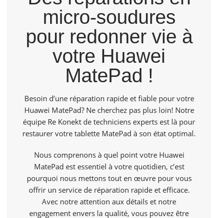
micro-soudures
pour redonner vie à
votre Huawei
MatePad !
Besoin d’une réparation rapide et fiable pour votre
Huawei MatePad? Ne cherchez pas plus loin! Notre
équipe
Re Konekt
de techniciens experts est là pour
restaurer votre tablette MatePad à son état optimal.
Nous comprenons à quel point votre Huawei
MatePad est essentiel à votre quotidien, c’est
pourquoi nous mettons tout en œuvre pour vous
offrir un service de réparation rapide et efficace.
Avec notre attention aux détails et notre
engagement envers la qualité, vous pouvez être