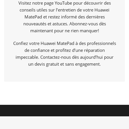
Visitez notre page
YouTube
pour découvrir des
conseils utiles sur l’entretien de votre Huawei
MatePad et restez informé des dernières
nouveautés et astuces. Abonnez-vous dès
maintenant pour ne rien manquer!
Confiez votre Huawei MatePad à des professionnels
de confiance et profitez d’une réparation
impeccable. Contactez-nous dès aujourd’hui pour
un devis gratuit et sans engagement.