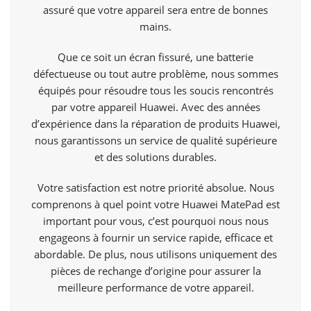
assuré que votre appareil sera entre de bonnes
mains.
Que ce soit un écran fissuré, une batterie
défectueuse ou tout autre problème, nous sommes
équipés pour résoudre tous les soucis rencontrés
par votre appareil Huawei. Avec des années
d’expérience dans la réparation de produits Huawei,
nous garantissons un service de qualité supérieure
et des solutions durables.
Votre satisfaction est notre priorité absolue. Nous
comprenons à quel point votre Huawei MatePad est
important pour vous, c’est pourquoi nous nous
engageons à fournir un service rapide, efficace et
abordable. De plus, nous utilisons uniquement des
pièces de rechange d’origine pour assurer la
meilleure performance de votre appareil.