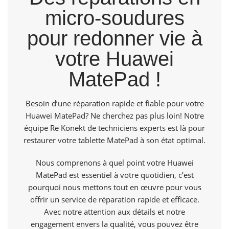
micro-soudures
pour redonner vie à
votre Huawei
MatePad !
Besoin d’une réparation rapide et fiable pour votre
Huawei MatePad? Ne cherchez pas plus loin! Notre
équipe
Re Konekt
de techniciens experts est là pour
restaurer votre tablette MatePad à son état optimal.
Nous comprenons à quel point votre Huawei
MatePad est essentiel à votre quotidien, c’est
pourquoi nous mettons tout en œuvre pour vous
offrir un service de réparation rapide et efficace.
Avec notre attention aux détails et notre
engagement envers la qualité, vous pouvez être