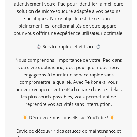
attentivement votre iPad pour identifier la meilleure
solution de micro-soudure adaptée à vos besoins
spécifiques. Notre objectif est de restaurer
pleinement les fonctionnalités de votre appareil
pour vous offrir une expérience utilisateur optimale.
Service rapide et efficace
Nous comprenons l’importance de votre iPad dans
votre vie quotidienne, c’est pourquoi nous nous
engageons à fournir un service rapide sans
compromettre la qualité. Avec Re konekt, vous
pouvez récupérer votre iPad réparé dans les délais
les plus courts possibles, vous permettant de
reprendre vos activités sans interruption.
Découvrez nos conseils sur
YouTube !
Envie de découvrir des astuces de maintenance et