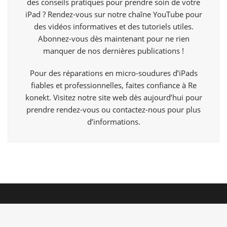
des conseils pratiques pour prendre soin de votre
iPad ? Rendez-vous sur notre chaîne YouTube pour
des vidéos informatives et des tutoriels utiles.
Abonnez-vous dès maintenant pour ne rien
manquer de nos dernières publications !
Pour des réparations en micro-soudures d’iPads
fiables et professionnelles, faites confiance à Re
konekt. Visitez notre site web dès aujourd’hui pour
prendre rendez-vous ou contactez-nous pour plus
d’informations.