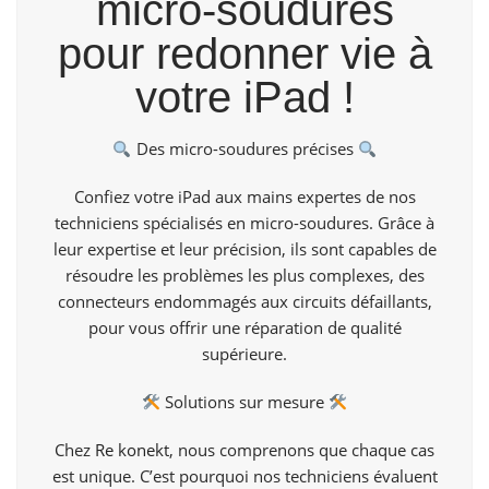
micro-soudures
pour redonner vie à
votre iPad !
Des micro-soudures précises
Confiez votre iPad aux mains expertes de nos
techniciens spécialisés en micro-soudures. Grâce à
leur expertise et leur précision, ils sont capables de
résoudre les problèmes les plus complexes, des
connecteurs endommagés aux circuits défaillants,
pour vous offrir une réparation de qualité
supérieure.
Solutions sur mesure
Chez
Re konekt
, nous comprenons que chaque cas
est unique. C’est pourquoi nos techniciens évaluent