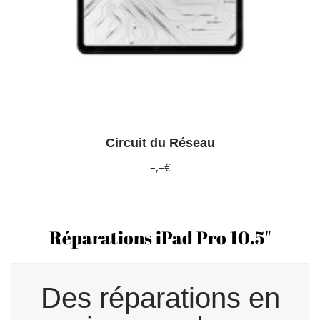
Circuit du Réseau
–,–€
Réparations iPad Pro 10.5"
Des réparations en