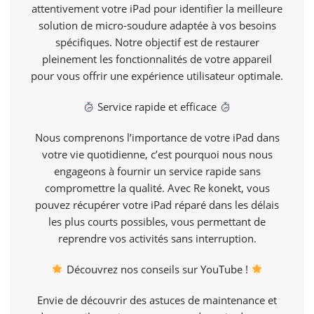
attentivement votre iPad pour identifier la meilleure
solution de micro-soudure adaptée à vos besoins
spécifiques. Notre objectif est de restaurer
pleinement les fonctionnalités de votre appareil
pour vous offrir une expérience utilisateur optimale.
Service rapide et efficace
Nous comprenons l’importance de votre iPad dans
votre vie quotidienne, c’est pourquoi nous nous
engageons à fournir un service rapide sans
compromettre la qualité. Avec Re konekt, vous
pouvez récupérer votre iPad réparé dans les délais
les plus courts possibles, vous permettant de
reprendre vos activités sans interruption.
Découvrez nos conseils sur
YouTube !
Envie de découvrir des astuces de maintenance et