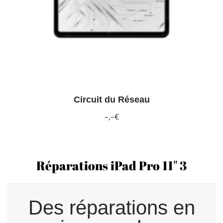
Circuit du Réseau
–,–€
Réparations iPad Pro 11" 3
Des réparations en