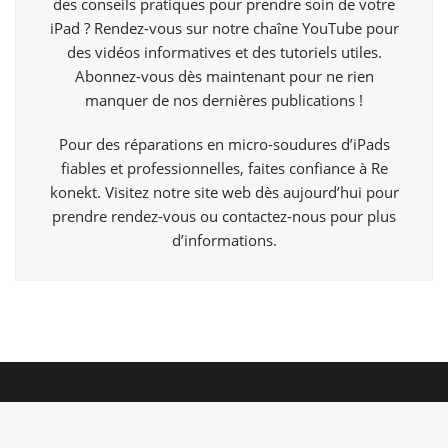
des conseils pratiques pour prendre soin de votre
iPad ? Rendez-vous sur notre chaîne YouTube pour
des vidéos informatives et des tutoriels utiles.
Abonnez-vous dès maintenant pour ne rien
manquer de nos dernières publications !
Pour des réparations en micro-soudures d’iPads
fiables et professionnelles, faites confiance à Re
konekt. Visitez notre site web dès aujourd’hui pour
prendre rendez-vous ou contactez-nous pour plus
d’informations.