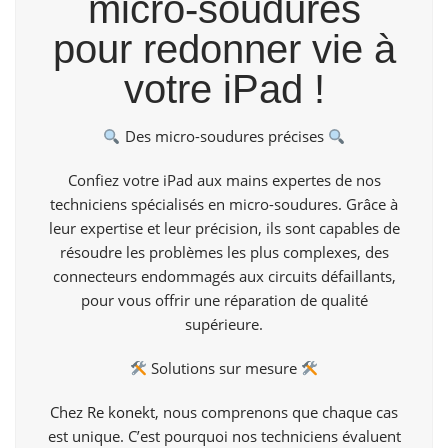
micro-soudures
pour redonner vie à
votre iPad !
Des micro-soudures précises
Confiez votre iPad aux mains expertes de nos
techniciens spécialisés en micro-soudures. Grâce à
leur expertise et leur précision, ils sont capables de
résoudre les problèmes les plus complexes, des
connecteurs endommagés aux circuits défaillants,
pour vous offrir une réparation de qualité
supérieure.
Solutions sur mesure
Chez
Re konekt
, nous comprenons que chaque cas
est unique. C’est pourquoi nos techniciens évaluent