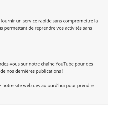
fournir un service rapide sans compromettre la
us permettant de reprendre vos activités sans
endez-vous sur notre chaîne YouTube pour des
de nos dernières publications !
ez notre site web dès aujourd’hui pour prendre