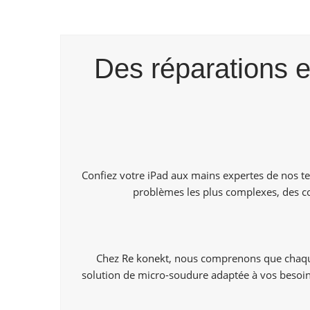
Des réparations e
Confiez votre iPad aux mains expertes de nos tec
problèmes les plus complexes, des co
Chez
Re konekt
, nous comprenons que chaque 
solution de micro-soudure adaptée à vos besoins 