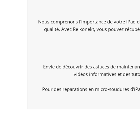
Nous comprenons l’importance de votre iPad da
qualité. Avec Re konekt, vous pouvez récupér
Envie de découvrir des astuces de maintenan
vidéos informatives et des tut
Pour des réparations en micro-soudures d’iPad