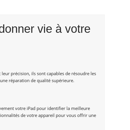
donner vie à votre
leur précision, ils sont capables de résoudre les
une réparation de qualité supérieure.
ement votre iPad pour identifier la meilleure
ionnalités de votre appareil pour vous offrir une