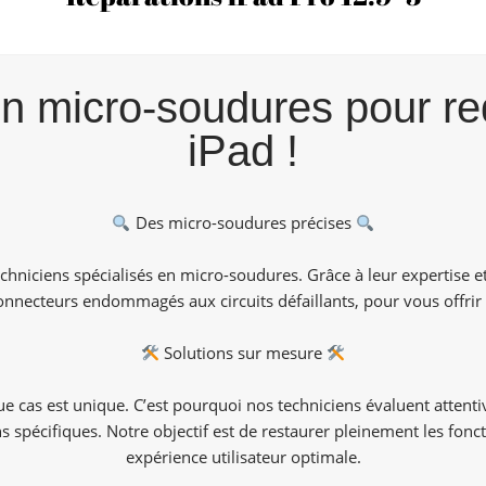
n micro-soudures pour re
iPad !
Des micro-soudures précises
hniciens spécialisés en micro-soudures. Grâce à leur expertise et 
nnecteurs endommagés aux circuits défaillants, pour vous offrir 
Solutions sur mesure
cas est unique. C’est pourquoi nos techniciens évaluent attentiv
spécifiques. Notre objectif est de restaurer pleinement les fonct
expérience utilisateur optimale.