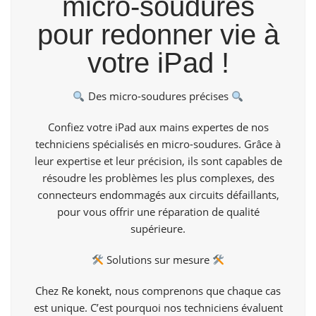
micro-soudures
pour redonner vie à
votre iPad !
Des micro-soudures précises
Confiez votre iPad aux mains expertes de nos
techniciens spécialisés en micro-soudures. Grâce à
leur expertise et leur précision, ils sont capables de
résoudre les problèmes les plus complexes, des
connecteurs endommagés aux circuits défaillants,
pour vous offrir une réparation de qualité
supérieure.
Solutions sur mesure
Chez
Re konekt
, nous comprenons que chaque cas
est unique. C’est pourquoi nos techniciens évaluent