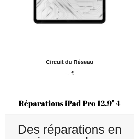
Circuit du Réseau
–,–€
Réparations iPad Pro 12.9" 4
Des réparations en