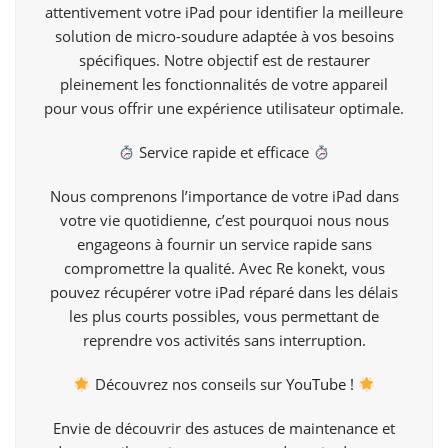
attentivement votre iPad pour identifier la meilleure
solution de micro-soudure adaptée à vos besoins
spécifiques. Notre objectif est de restaurer
pleinement les fonctionnalités de votre appareil
pour vous offrir une expérience utilisateur optimale.
Service rapide et efficace
Nous comprenons l’importance de votre iPad dans
votre vie quotidienne, c’est pourquoi nous nous
engageons à fournir un service rapide sans
compromettre la qualité. Avec Re konekt, vous
pouvez récupérer votre iPad réparé dans les délais
les plus courts possibles, vous permettant de
reprendre vos activités sans interruption.
Découvrez nos conseils sur
YouTube !
Envie de découvrir des astuces de maintenance et