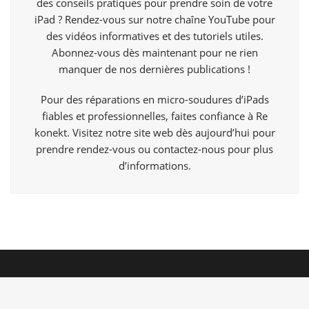
des conseils pratiques pour prendre soin de votre
iPad ? Rendez-vous sur notre chaîne YouTube pour
des vidéos informatives et des tutoriels utiles.
Abonnez-vous dès maintenant pour ne rien
manquer de nos dernières publications !
Pour des réparations en micro-soudures d’iPads
fiables et professionnelles, faites confiance à Re
konekt. Visitez notre site web dès aujourd’hui pour
prendre rendez-vous ou contactez-nous pour plus
d’informations.