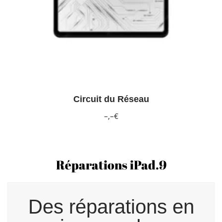
Circuit du Réseau
–,–€
Réparations iPad.9
Des réparations en