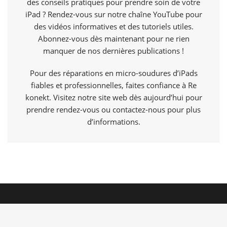
des conseils pratiques pour prendre soin de votre
iPad ? Rendez-vous sur notre chaîne YouTube pour
des vidéos informatives et des tutoriels utiles.
Abonnez-vous dès maintenant pour ne rien
manquer de nos dernières publications !
Pour des réparations en micro-soudures d’iPads
fiables et professionnelles, faites confiance à Re
konekt. Visitez notre site web dès aujourd’hui pour
prendre rendez-vous ou contactez-nous pour plus
d’informations.