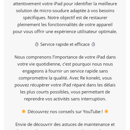
attentivement votre iPad pour identifier la meilleure
solution de micro-soudure adaptée à vos besoins
spécifiques. Notre objectif est de restaurer
pleinement les fonctionnalités de votre appareil
pour vous offrir une expérience utilisateur optimale.
Service rapide et efficace
Nous comprenons l’importance de votre iPad dans
votre vie quotidienne, c’est pourquoi nous nous
engageons à fournir un service rapide sans
compromettre la qualité. Avec Re konekt, vous
pouvez récupérer votre iPad réparé dans les délais
les plus courts possibles, vous permettant de
reprendre vos activités sans interruption.
Découvrez nos conseils sur
YouTube !
Envie de découvrir des astuces de maintenance et