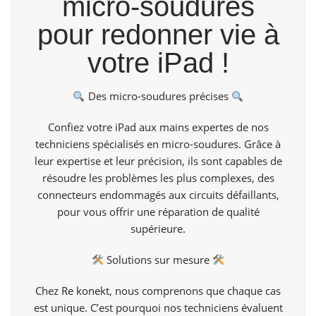
micro-soudures
pour redonner vie à
votre iPad !
Des micro-soudures précises
Confiez votre iPad aux mains expertes de nos
techniciens spécialisés en micro-soudures. Grâce à
leur expertise et leur précision, ils sont capables de
résoudre les problèmes les plus complexes, des
connecteurs endommagés aux circuits défaillants,
pour vous offrir une réparation de qualité
supérieure.
Solutions sur mesure
Chez
Re konekt
, nous comprenons que chaque cas
est unique. C’est pourquoi nos techniciens évaluent