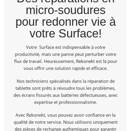
micro-soudures
pour redonner vie à
votre Surface!
Votre Surface est indispensable à votre
productivité, mais une panne peut perturber votre
flux de travail. Heureusement,
Rekonekt
est là pour
vous offrir une solution rapide et efficace.
Nos techniciens spécialisés dans la réparation de
tablette sont prêts à résoudre tous les problèmes,
des écrans fissurés aux batteries défectueuses, avec
expertise et professionnalisme.
Avec Rekonekt, vous pouvez avoir confiance en la
qualité de notre service. Nous utilisons uniquement
des pièces de rechange authentiques pour garantir