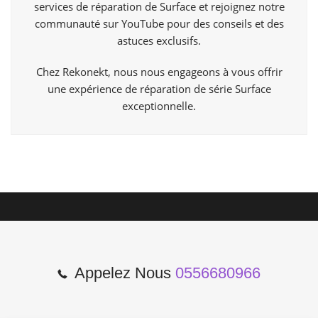
services de réparation de Surface et rejoignez notre
communauté sur YouTube pour des conseils et des
astuces exclusifs.
Chez Rekonekt, nous nous engageons à vous offrir
une expérience de réparation de série Surface
exceptionnelle.
Appelez Nous
0556680966