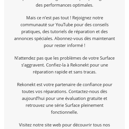
des performances optimales.
Mais ce n’est pas tout ! Rejoignez notre
communauté sur
YouTube
pour des conseils
pratiques, des tutoriels de réparation et des
annonces spéciales. Abonnez-vous dès maintenant
pour rester informé !
N’attendez pas que les problèmes de votre Surface
s’aggravent. Confiez-la à Rekonekt pour une
réparation rapide et sans tracas.
Rekonekt est votre partenaire de confiance pour
toutes vos réparations. Contactez-nous dès
aujourd’hui pour une évaluation gratuite et
retrouvez une série Surface pleinement
fonctionnelle.
Visitez notre site web pour découvrir tous nos