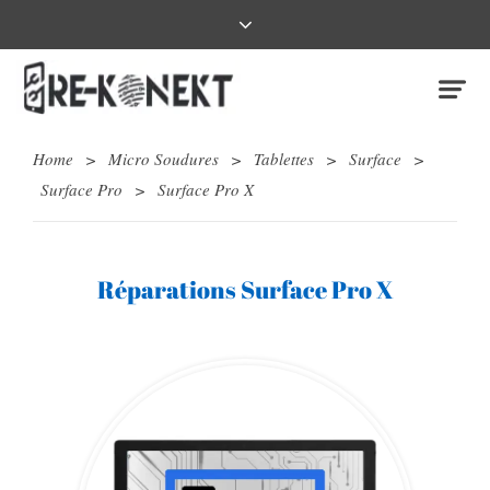
Home
>
Micro Soudures
>
Tablettes
>
Surface
>
Surface Pro
>
Surface Pro X
Réparations Surface Pro X