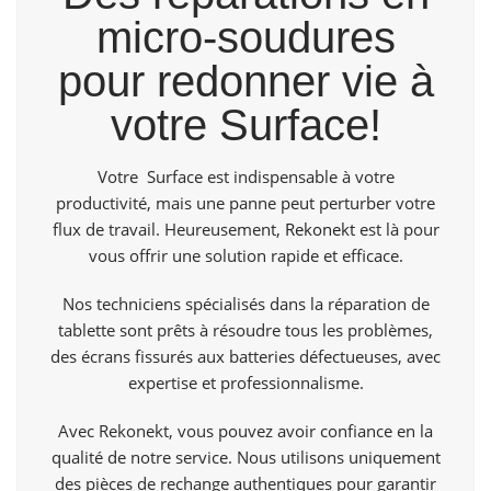
micro-soudures
pour redonner vie à
votre Surface!
Votre Surface est indispensable à votre
productivité, mais une panne peut perturber votre
flux de travail. Heureusement,
Rekonekt
est là pour
vous offrir une solution rapide et efficace.
Nos techniciens spécialisés dans la réparation de
tablette sont prêts à résoudre tous les problèmes,
des écrans fissurés aux batteries défectueuses, avec
expertise et professionnalisme.
Avec Rekonekt, vous pouvez avoir confiance en la
qualité de notre service. Nous utilisons uniquement
des pièces de rechange authentiques pour garantir