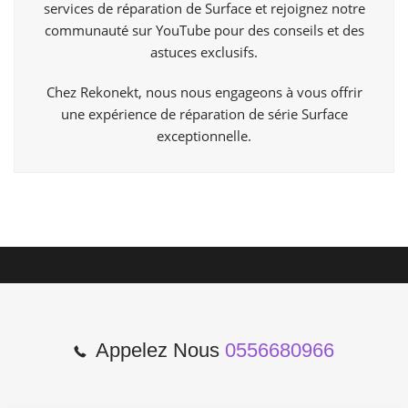
services de réparation de Surface et rejoignez notre
communauté sur YouTube pour des conseils et des
astuces exclusifs.
Chez Rekonekt, nous nous engageons à vous offrir
une expérience de réparation de série Surface
exceptionnelle.
Appelez Nous
0556680966