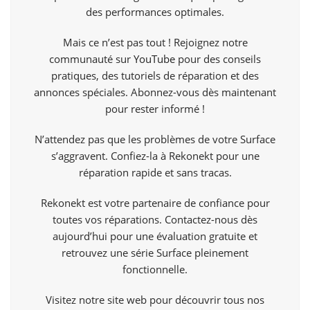
des performances optimales.
Mais ce n’est pas tout ! Rejoignez notre
communauté sur
YouTube
pour des conseils
pratiques, des tutoriels de réparation et des
annonces spéciales. Abonnez-vous dès maintenant
pour rester informé !
N’attendez pas que les problèmes de votre Surface
s’aggravent. Confiez-la à Rekonekt pour une
réparation rapide et sans tracas.
Rekonekt est votre partenaire de confiance pour
toutes vos réparations. Contactez-nous dès
aujourd’hui pour une évaluation gratuite et
retrouvez une série Surface pleinement
fonctionnelle.
Visitez notre site web pour découvrir tous nos